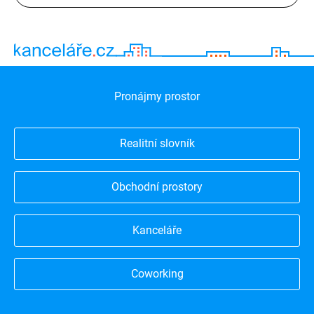
Pronájmy prostor
Realitní slovník
Obchodní prostory
Kanceláře
Coworking