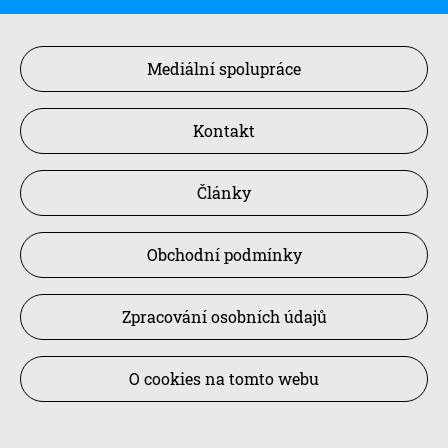
Mediální spolupráce
Kontakt
Články
Obchodní podmínky
Zpracování osobních údajů
O cookies na tomto webu