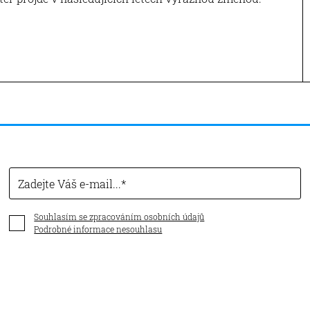
Zadejte Váš e-mail...
Souhlasím se zpracováním osobních údajů
Podrobné informace nesouhlasu