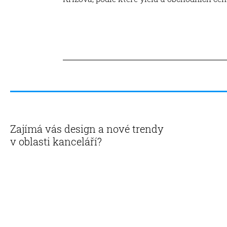
Zajímá vás design a nové trendy
v oblasti kanceláří?