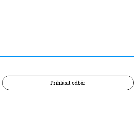
Přihlásit odběr