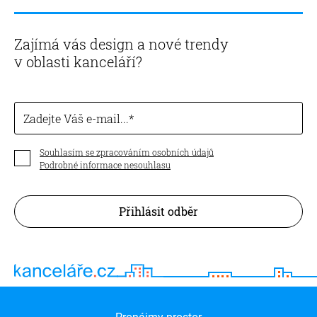
Zajímá vás design a nové trendy
v oblasti kanceláří?
Zadejte Váš e-mail...
Souhlasím se zpracováním osobních údajů
Podrobné informace nesouhlasu
Přihlásit odběr