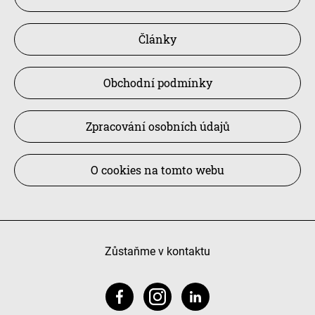
Články
Obchodní podmínky
Zpracování osobních údajů
O cookies na tomto webu
Zůstaňme v kontaktu