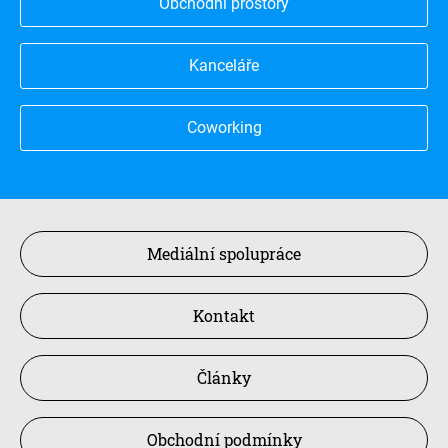
Obchodní prostory
Kanceláře
Coworking
Mediální spolupráce
Kontakt
Články
Obchodní podmínky