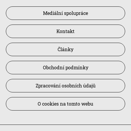
Mediální spolupráce
Kontakt
Články
Obchodní podmínky
Zpracování osobních údajů
O cookies na tomto webu