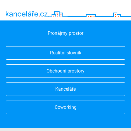
Pronájmy prostor
Realitní slovník
Obchodní prostory
Kanceláře
Coworking