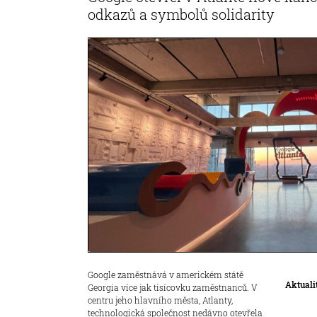
odkazů a symbolů solidarity
Google zaměstnává v americkém státě
Aktuali
Georgia více jak tisícovku zaměstnanců. V
centru jeho hlavního města, Atlanty,
technologická společnost nedávno otevřela