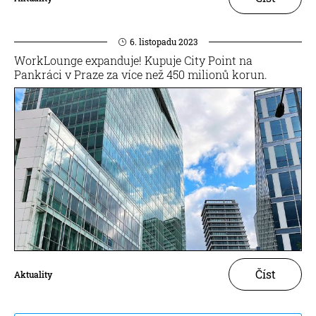
6. listopadu 2023
WorkLounge expanduje! Kupuje City Point na
Pankráci v Praze za více než 450 milionů korun.
Číst
Aktuality