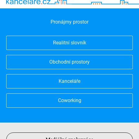
Pronájmy prostor
Realitní slovník
Obchodní prostory
Kanceláře
Coworking