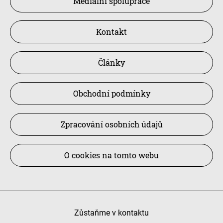
Mediální spolupráce
Kontakt
Články
Obchodní podmínky
Zpracování osobních údajů
O cookies na tomto webu
Zůstaňme v kontaktu