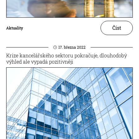
Číst
Aktuality
17. března 2022
Krize kancelářského sektoru pokračuje, dlouhodobý
výhled ale vypadá pozitivněji