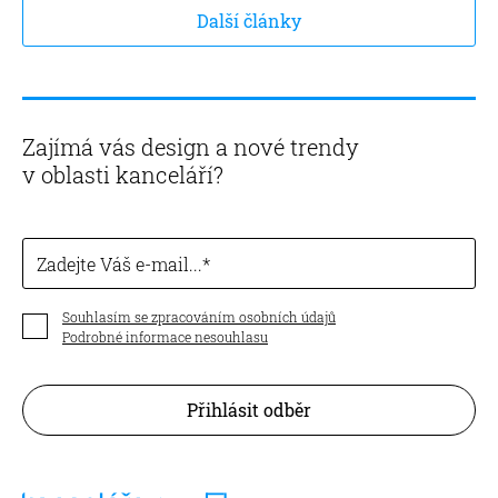
Další články
Zajímá vás design a nové trendy
v oblasti kanceláří?
Zadejte Váš e-mail...
Souhlasím se zpracováním osobních údajů
Podrobné informace nesouhlasu
Přihlásit odběr