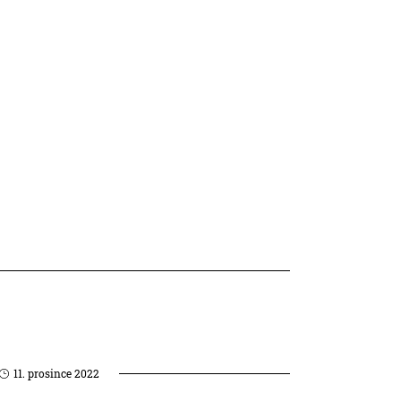
11. prosince 2022