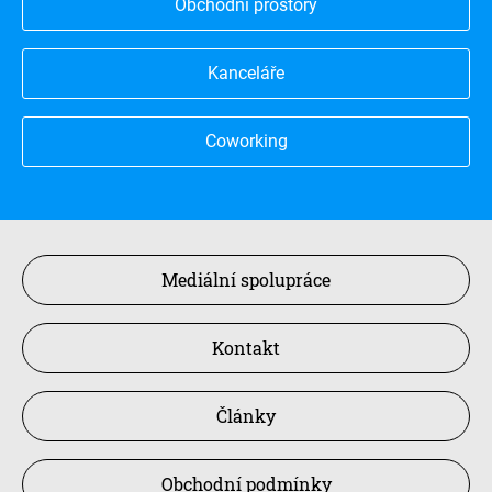
Obchodní prostory
Kanceláře
Coworking
Mediální spolupráce
Kontakt
Články
Obchodní podmínky