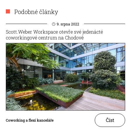
Podobné články
9. srpna 2022
Scott.Weber Workspace otevře své jedenácté
coworkingové centrum na Chodově
Číst
Coworking a flexi kanceláře