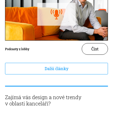
Číst
Podcasty z lobby
Další články
Zajímá vás design a nové trendy
v oblasti kanceláří?