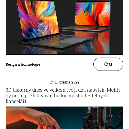
Číst
Design a technologie
31. března 2022
3D tiskárny dnes ve velkém tvoří už i nábytek. Mohly
by proto představovat budoucnost udržitelných
kanceláří