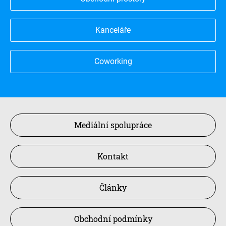
Kanceláře
Coworking
Mediální spolupráce
Kontakt
Články
Obchodní podmínky