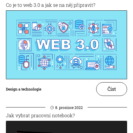
Co je to web 3.0 a jak se na něj připravit?
Číst
Design a technologie
8. prosince 2022
Jak vybrat pracovní notebook?