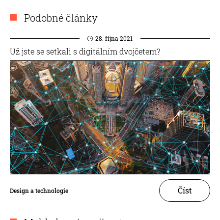
Podobné články
28. října 2021
Už jste se setkali s digitálním dvojčetem?
Číst
Design a technologie