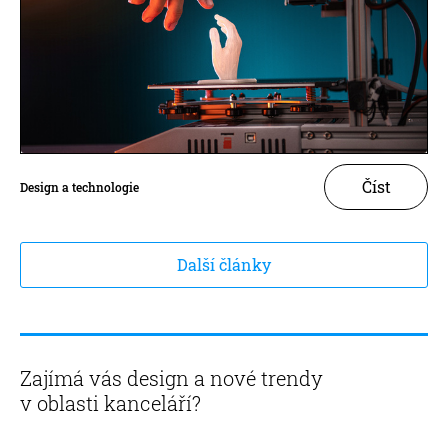
Číst
Design a technologie
Další články
Zajímá vás design a nové trendy
v oblasti kanceláří?