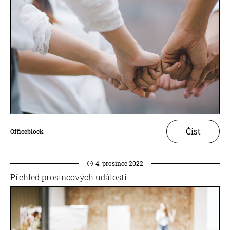
Číst
Officeblock
4. prosince 2022
Přehled prosincových událostí