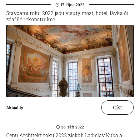
17. října 2022
Stavbami roku 2022 jsou visutý most, hotel, lávka či
zdařilé rekonstrukce
Číst
Aktuality
26. září 2022
Cenu Architekt roku 2022 získali Ladislav Kuba a