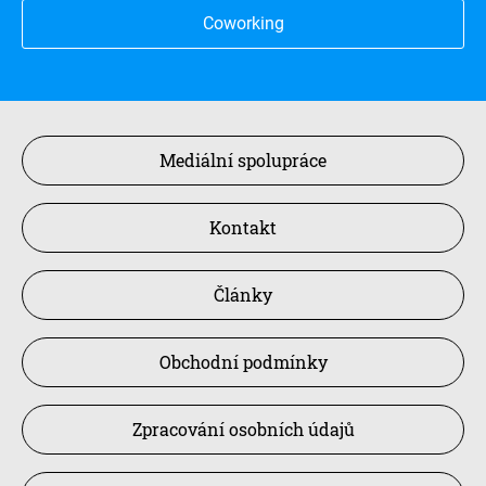
Coworking
Mediální spolupráce
Kontakt
Články
Obchodní podmínky
Zpracování osobních údajů