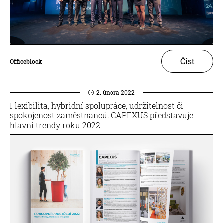
Číst
Officeblock
2. února 2022
Flexibilita, hybridní spolupráce, udržitelnost či
spokojenost zaměstnanců. CAPEXUS představuje
hlavní trendy roku 2022