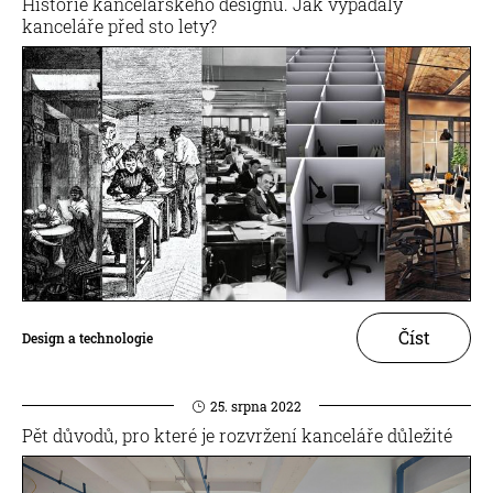
Historie kancelářského designu. Jak vypadaly
kanceláře před sto lety?
Číst
Design a technologie
25. srpna 2022
Pět důvodů, pro které je rozvržení kanceláře důležité