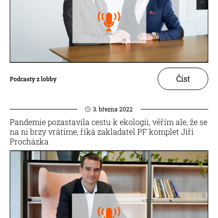
Číst
Podcasty z lobby
3. března 2022
Pandemie pozastavila cestu k ekologii, věřím ale, že se
na ni brzy vrátíme, říká zakladatel PF komplet Jiří
Procházka