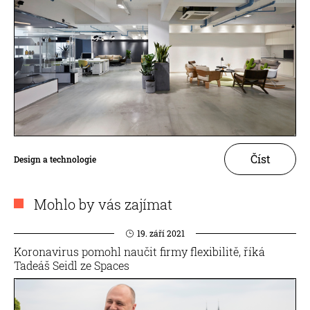
Číst
Design a technologie
Mohlo by vás zajímat
19. září 2021
Koronavirus pomohl naučit firmy flexibilitě, říká
Tadeáš Seidl ze Spaces