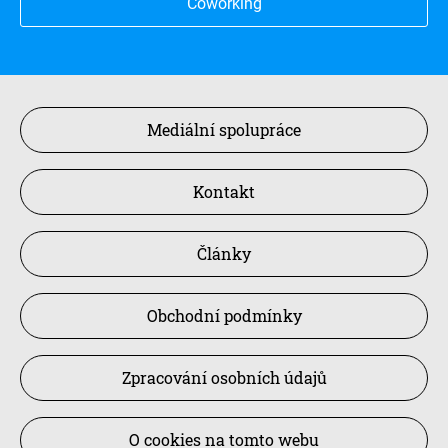
Coworking
Mediální spolupráce
Kontakt
Články
Obchodní podmínky
Zpracování osobních údajů
O cookies na tomto webu