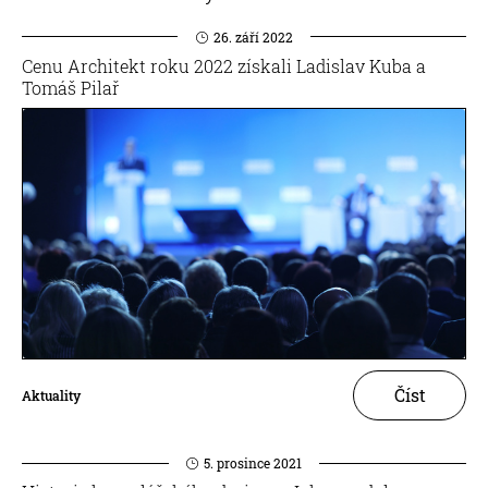
26. září 2022
Cenu Architekt roku 2022 získali Ladislav Kuba a
Tomáš Pilař
Číst
Aktuality
5. prosince 2021