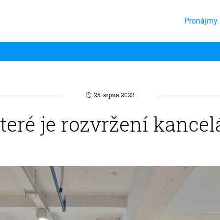
Pronájmy 
25. srpna 2022
teré je rozvržení kancel