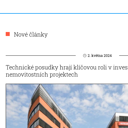
Nové články
2. května 2024
Technické posudky hrají klíčovou roli v inves
nemovitostních projektech