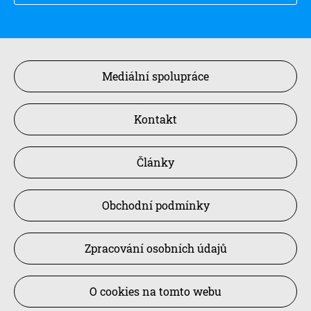
Mediální spolupráce
Kontakt
Články
Obchodní podmínky
Zpracování osobních údajů
O cookies na tomto webu