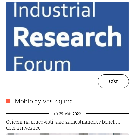
Číst
Mohlo by vás zajímat
29. září 2022
Cvičení na pracovišti jako zaměstnanecký benefit i
dobrá investice