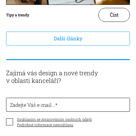
Číst
Tipy a trendy
Další články
Zajímá vás design a nové trendy
v oblasti kanceláří?
Zadejte Váš e-mail...
Souhlasím se zpracováním osobních údajů
Podrobné informace nesouhlasu