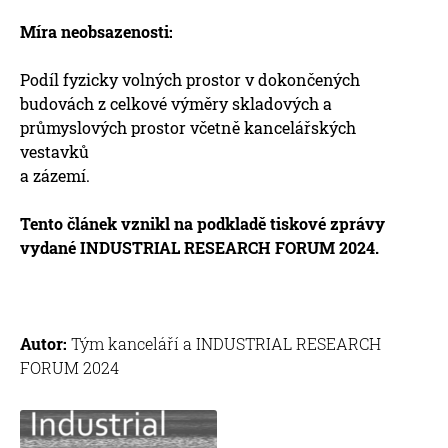
Míra neobsazenosti:
Podíl fyzicky volných prostor v dokončených
budovách z celkové výměry skladových a
průmyslových prostor včetně kancelářských
vestavků
a zázemí.
Tento článek vznikl na podkladě tiskové zprávy
vydané
INDUSTRIAL RESEARCH FORUM 2024.
Autor:
Tým kanceláří a INDUSTRIAL RESEARCH
FORUM 2024