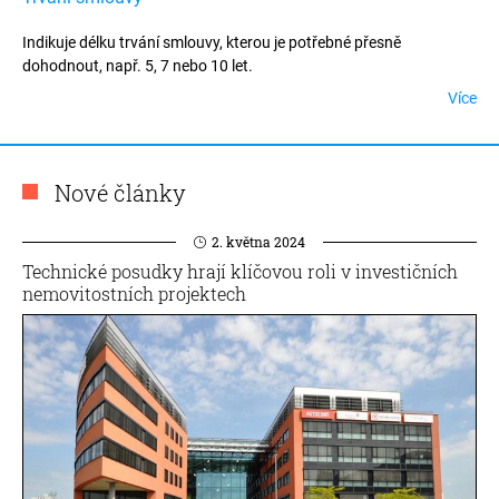
Indikuje délku trvání smlouvy, kterou je potřebné přesně
dohodnout, např. 5, 7 nebo 10 let.
Více
Nové články
2. května 2024
Technické posudky hrají klíčovou roli v investičních
nemovitostních projektech