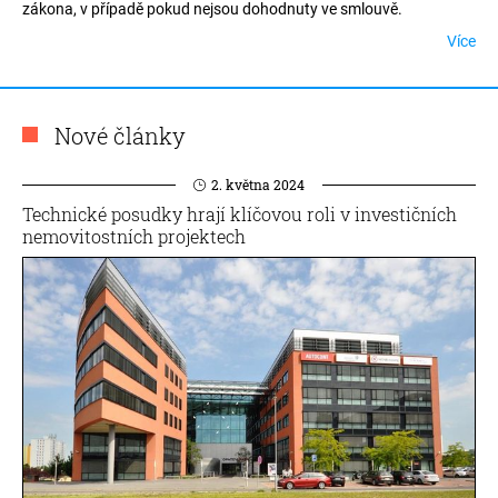
zákona, v případě pokud nejsou dohodnuty ve smlouvě.
Více
Nové články
2. května 2024
Technické posudky hrají klíčovou roli v investičních
nemovitostních projektech