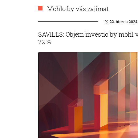
Mohlo by vás zajímat
22. března 2024
SAVILLS: Objem investic by mohl v
22 %