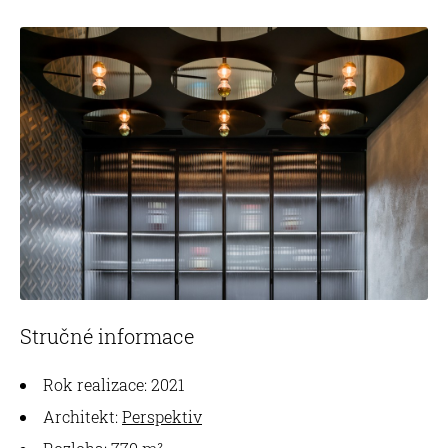
Stručné informace
Rok realizace: 2021
Architekt:
Perspektiv