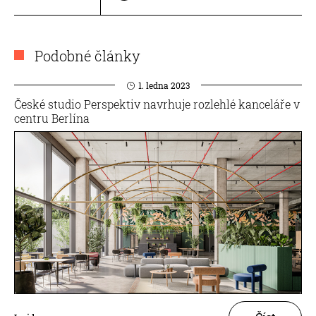
Podobné články
1. ledna 2023
České studio Perspektiv navrhuje rozlehlé kanceláře v
centru Berlína