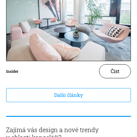
Číst
Insider
Další články
Zajímá vás design a nové trendy