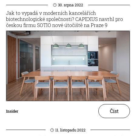
30. srpna 2022
Jak to vypadá v moderních kancelářích
biotechnologické společnosti? CAPEXUS navrhl pro
českou firmu SOTIO nové útočiště na Praze 9
Číst
Insider
11. listopadu 2022