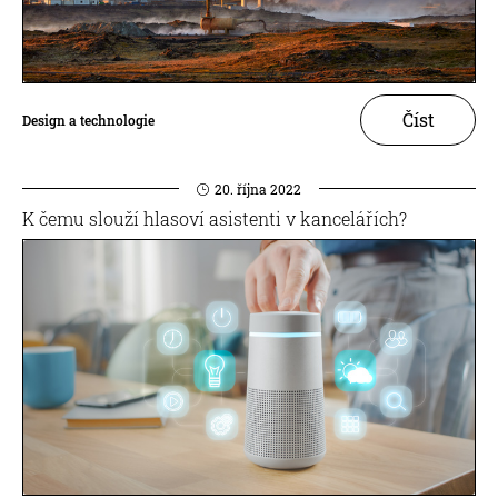
Číst
Design a technologie
20. října 2022
K čemu slouží hlasoví asistenti v kancelářích?