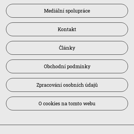
Mediální spolupráce
Kontakt
Články
Obchodní podmínky
Zpracování osobních údajů
O cookies na tomto webu