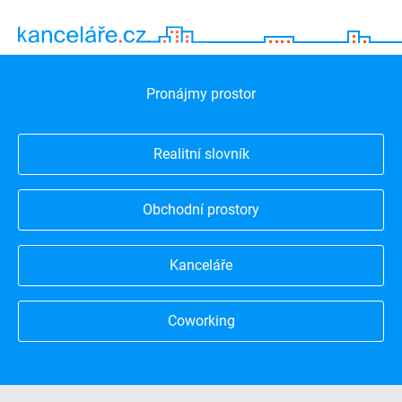
Pronájmy prostor
Realitní slovník
Obchodní prostory
Kanceláře
Coworking