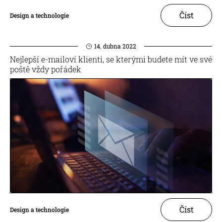
Číst
Design a technologie
14. dubna 2022
Nejlepší e-mailoví klienti, se kterými budete mít ve své
poště vždy pořádek
Číst
Design a technologie