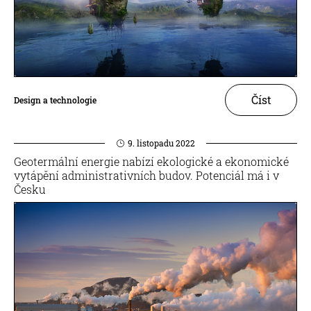
Číst
Design a technologie
9. listopadu 2022
Geotermální energie nabízí ekologické a ekonomické
vytápění administrativních budov. Potenciál má i v
Česku