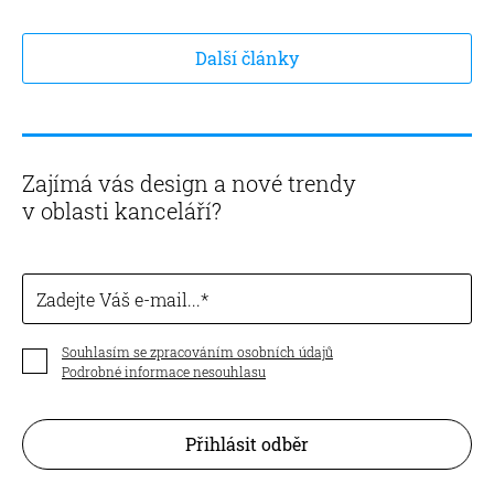
Další články
Zajímá vás design a nové trendy
v oblasti kanceláří?
Zadejte Váš e-mail...
Souhlasím se zpracováním osobních údajů
Podrobné informace nesouhlasu
Přihlásit odběr