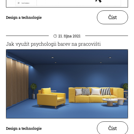
Číst
Design a technologie
21. října 2021
Jak využít psychologii barev na pracovišti
Číst
Design a technologie