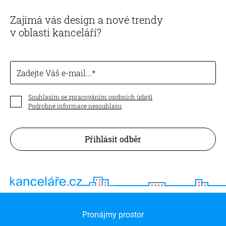
Zajímá vás design a nové trendy
v oblasti kanceláří?
Zadejte Váš e-mail...
Souhlasím se zpracováním osobních údajů
Podrobné informace nesouhlasu
Přihlásit odběr
Pronájmy prostor