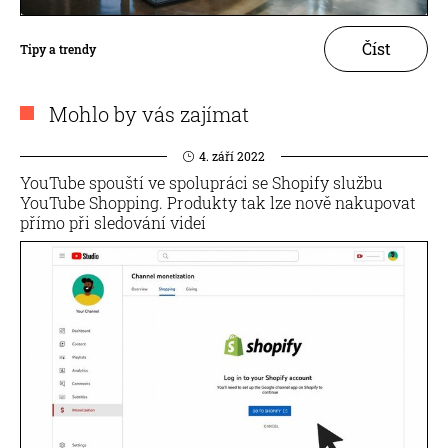
Číst
Tipy a trendy
Mohlo by vás zajímat
4. září 2022
YouTube spouští ve spolupráci se Shopify službu
YouTube Shopping. Produkty tak lze nově nakupovat
přímo při sledování videí