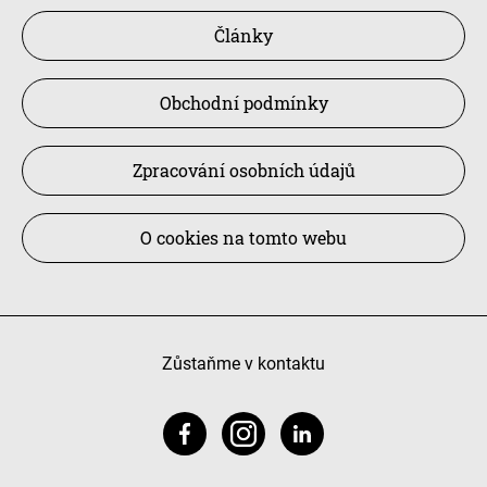
Články
Obchodní podmínky
Zpracování osobních údajů
O cookies na tomto webu
Zůstaňme v kontaktu