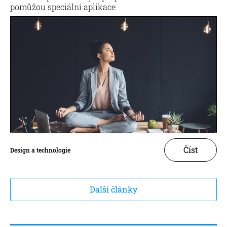
pomůžou speciální aplikace
Číst
Design a technologie
Další články