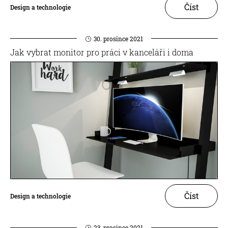
Číst
Design a technologie
30. prosince 2021
Jak vybrat monitor pro práci v kanceláři i doma
Číst
Design a technologie
23. prosince 2021