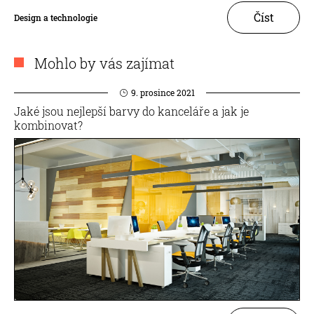
Číst
Design a technologie
Mohlo by vás zajímat
9. prosince 2021
Jaké jsou nejlepší barvy do kanceláře a jak je
kombinovat?