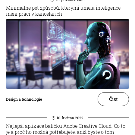
Minimálně pět způsobů, kterými umělá inteligence
mění práci v kancelářích
Číst
Design a technologie
10. května 2022
Nejlepší aplikace balíčku Adobe Creative Cloud. Co to
je a proč ho možná potřebujete, aniž byste o tom