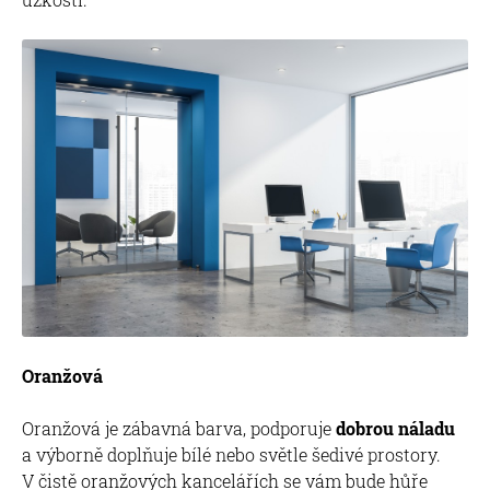
Oranžová
Oranžová je zábavná barva, podporuje
dobrou náladu
a výborně doplňuje bílé nebo světle šedivé prostory.
V čistě oranžových kancelářích se vám bude hůře