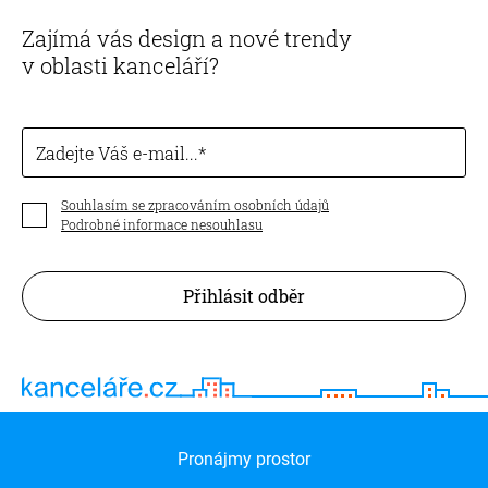
Zajímá vás design a nové trendy
v oblasti kanceláří?
Zadejte Váš e-mail...
Souhlasím se zpracováním osobních údajů
Podrobné informace nesouhlasu
Přihlásit odběr
Pronájmy prostor