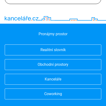
Pronájmy prostor
Realitní slovník
Obchodní prostory
Kanceláře
Coworking