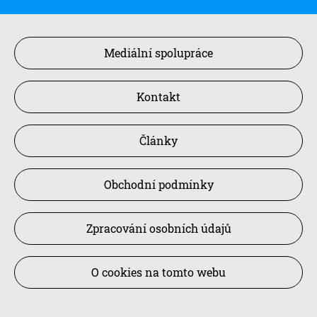
Mediální spolupráce
Kontakt
Články
Obchodní podmínky
Zpracování osobních údajů
O cookies na tomto webu