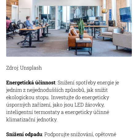
Zdroj: Unsplash
Energetická účinnost
: Snížení spotřeby energie je
jedním z nejjednodušších způsobů, jak snížit
ekologickou stopu. Investujte do energeticky
úsporných zařízení, jako jsou LED žárovky,
inteligentní termostaty a energeticky účinné
klimatizační jednotky.
Snížení odpadu
: Podporujte snižování, opětovné