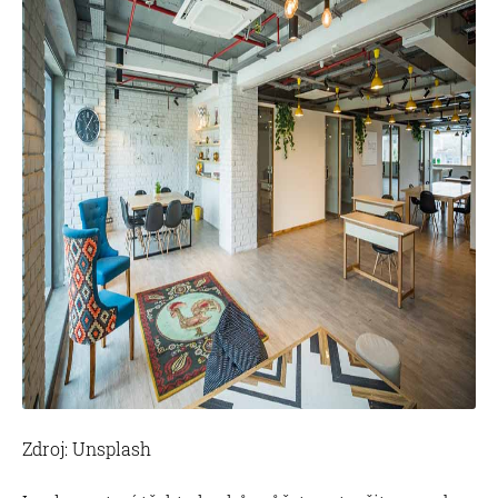
Zdroj: Unsplash