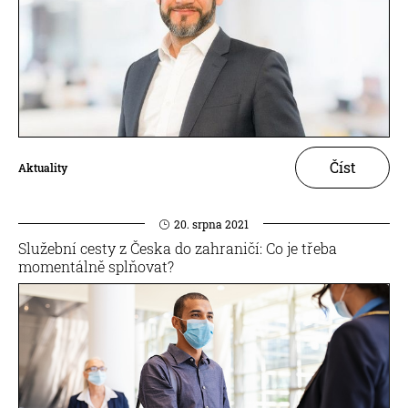
Číst
Aktuality
20. srpna 2021
Služební cesty z Česka do zahraničí: Co je třeba
momentálně splňovat?