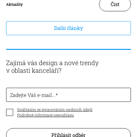
Číst
Aktuality
Další články
Zajímá vás design a nové trendy
v oblasti kanceláří?
Zadejte Váš e-mail...
Souhlasím se zpracováním osobních údajů
Podrobné informace nesouhlasu
Přihlásit odběr