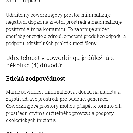
Zdroj: Unsplash
Udržitelný coworkingový prostor minimalizuje
negativní dopad na životní prostředí a maximalizuje
pozitivní vliv na komunitu. To zahrnuje snížení
spotřeby energie a zdrojů, omezení produkce odpadu a
podporu udržitelných praktik mezi členy.
Udržitelnost v coworkingu je důležitá z
několika (4) důvodů:
Etická zodpovědnost
Máme povinnost minimalizovat dopad na planetu a
zajistit zdravé prostředí pro budoucí generace.
Coworkingové prostory mohou přispět k tomuto cíli
prostřednictvím udržitelného provozu a podpory
ekologických iniciativ.