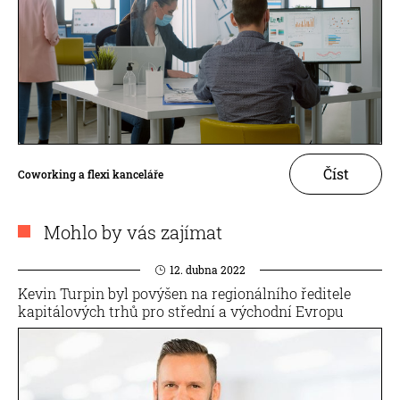
Číst
Coworking a flexi kanceláře
Mohlo by vás zajímat
12. dubna 2022
Kevin Turpin byl povýšen na regionálního ředitele
kapitálových trhů pro střední a východní Evropu