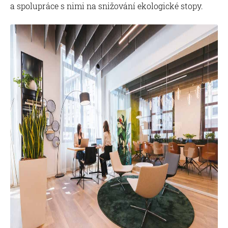
a spolupráce s nimi na snižování ekologické stopy.