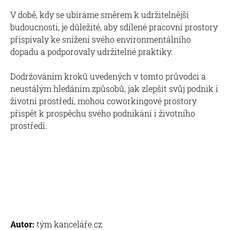
V době, kdy se ubíráme směrem k udržitelnější
budoucnosti, je důležité, aby sdílené pracovní prostory
přispívaly ke snížení svého environmentálního
dopadu a podporovaly udržitelné praktiky.
Dodržováním kroků uvedených v tomto průvodci a
neustálým hledáním způsobů, jak zlepšit svůj podnik i
životní prostředí, mohou coworkingové prostory
přispět k prospěchu svého podnikání i životního
prostředí.
Autor:
tým kanceláře.cz