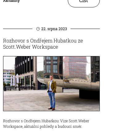
Číst
Aktuality
22. srpna 2023
Rozhovor s Ondřejem Hubatkou ze
Scott.Weber Workspace
Rozhovor s Ondřejem Hubatkou: Vize Scott.Weber
Workspace, aktuální pohledy a budoucí směr.