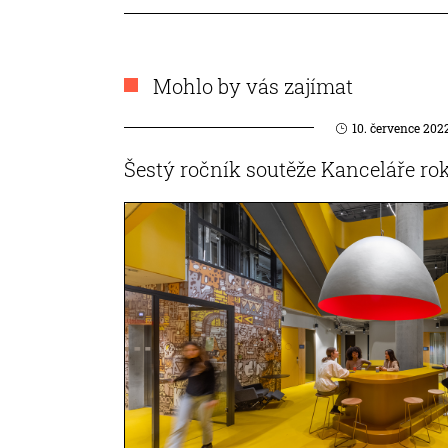
Mohlo by vás zajímat
10. července 202
Šestý ročník soutěže Kanceláře rok