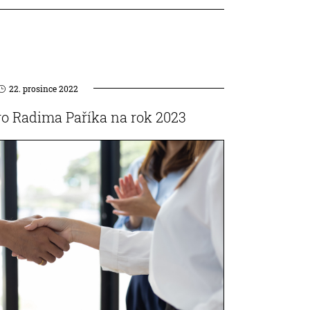
22. prosince 2022
o Radima Paříka na rok 2023