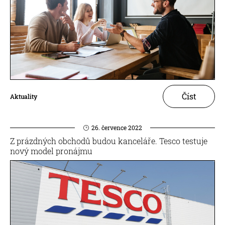
Číst
Aktuality
26. července 2022
Z prázdných obchodů budou kanceláře. Tesco testuje
nový model pronájmu