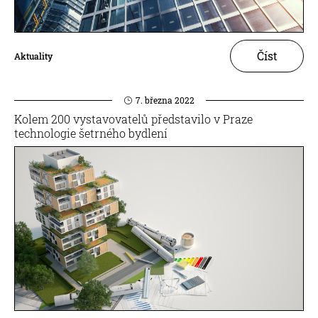
Číst
Aktuality
7. března 2022
Kolem 200 vystavovatelů představilo v Praze
technologie šetrného bydlení