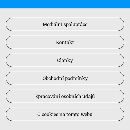
Mediální spolupráce
Kontakt
Články
Obchodní podmínky
Zpracování osobních údajů
O cookies na tomto webu