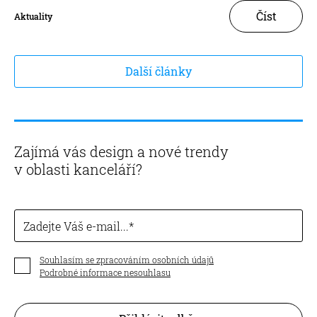
Číst
Aktuality
Další články
Zajímá vás design a nové trendy
v oblasti kanceláří?
Zadejte Váš e-mail...
Souhlasím se zpracováním osobních údajů
Podrobné informace nesouhlasu