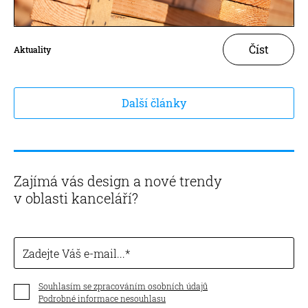
Číst
Aktuality
Další články
Zajímá vás design a nové trendy
v oblasti kanceláří?
Zadejte Váš e-mail...
Souhlasím se zpracováním osobních údajů
Podrobné informace nesouhlasu