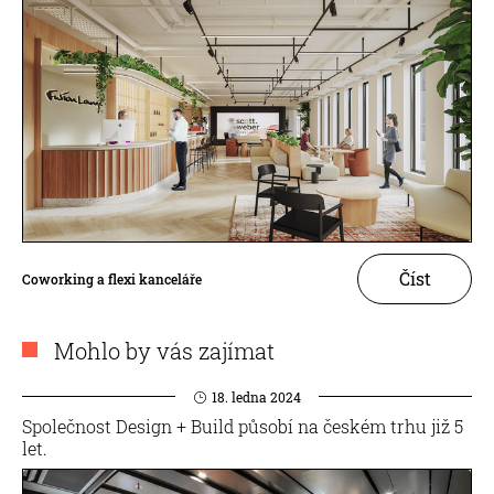
Číst
Coworking a flexi kanceláře
Mohlo by vás zajímat
18. ledna 2024
Společnost Design + Build působí na českém trhu již 5
let.