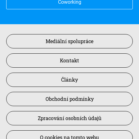
Coworking
Mediální spolupráce
Kontakt
Články
Obchodní podmínky
Zpracování osobních údajů
O cookies na tomto webu