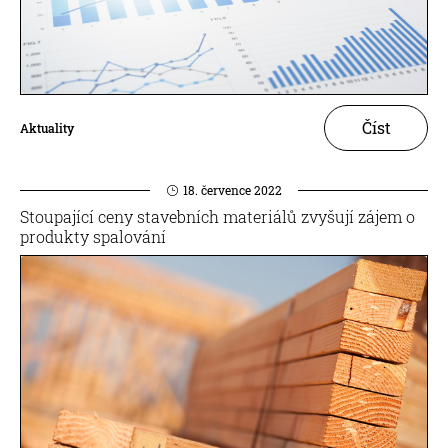
Číst
Aktuality
18. července 2022
Stoupající ceny stavebních materiálů zvyšují zájem o
produkty spalování