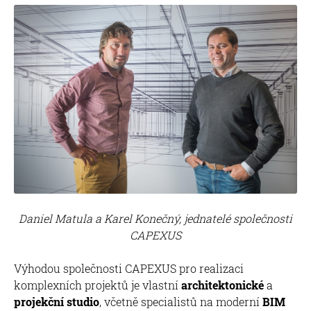
Daniel Matula a Karel Konečný, jednatelé společnosti
CAPEXUS
Výhodou společnosti CAPEXUS pro realizaci
komplexních projektů je vlastní
architektonické
a
projekční studio
, včetně specialistů na moderní
BIM