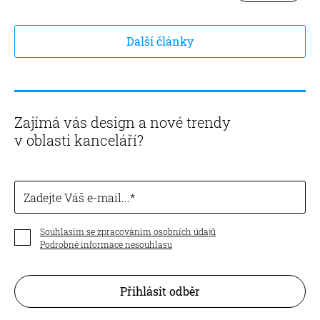
Další články
Zajímá vás design a nové trendy
v oblasti kanceláří?
Zadejte Váš e-mail...
Souhlasím se zpracováním osobních údajů
Podrobné informace nesouhlasu
Přihlásit odběr