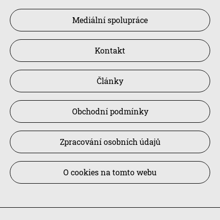
Mediální spolupráce
Kontakt
Články
Obchodní podmínky
Zpracování osobních údajů
O cookies na tomto webu