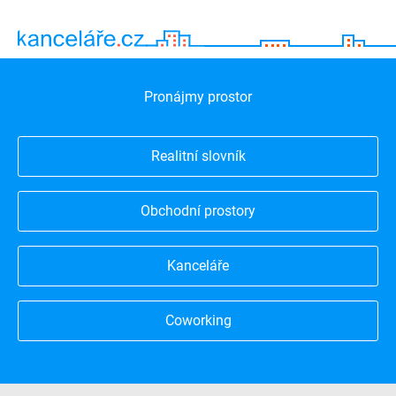
Pronájmy prostor
Realitní slovník
Obchodní prostory
Kanceláře
Coworking