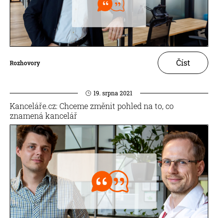
Číst
Rozhovory
19. srpna 2021
Kanceláře.cz: Chceme změnit pohled na to, co
znamená kancelář