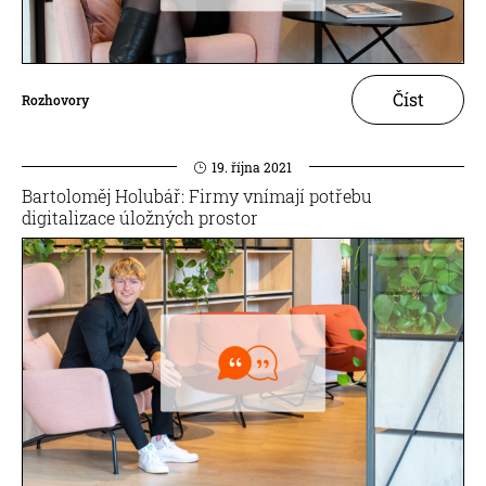
Číst
Rozhovory
19. října 2021
Bartoloměj Holubář: Firmy vnímají potřebu
digitalizace úložných prostor