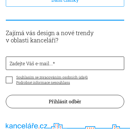
Zajímá vás design a nové trendy
v oblasti kanceláří?
Zadejte Váš e-mail...
Souhlasím se zpracováním osobních údajů
Podrobné informace nesouhlasu
Přihlásit odběr