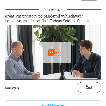
24. září 2021
Kreativní prostory po pandemii vyhledávají i
konzervativní firmy, říká Tadeáš Seidl ze Spaces
Číst
Rozhovory
Další články