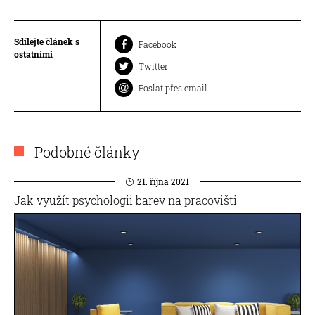
Sdílejte článek s
Facebook
ostatními
Twitter
Poslat přes email
Podobné články
21. října 2021
Jak využít psychologii barev na pracovišti