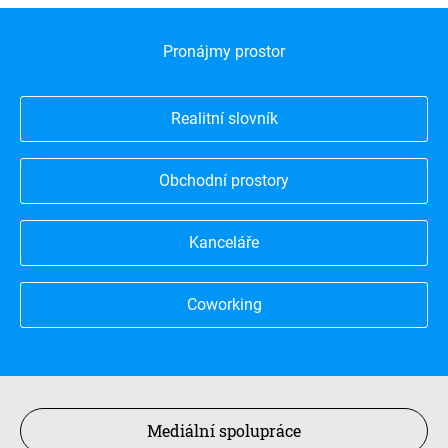
Pronájmy prostor
Realitní slovník
Obchodní prostory
Kanceláře
Coworking
Mediální spolupráce