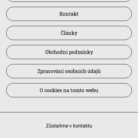
Kontakt
Články
Obchodní podmínky
Zpracování osobních údajů
O cookies na tomto webu
Zůstaňme v kontaktu