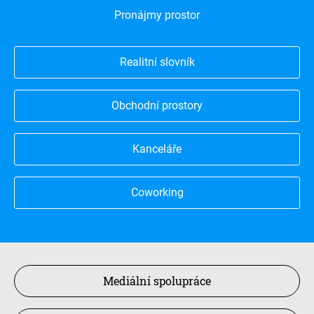
Pronájmy prostor
Realitní slovník
Obchodní prostory
Kanceláře
Coworking
Mediální spolupráce