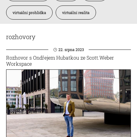
virtuální prohlídka
virtuální realita
rozhovory
22. srpna 2023
Rozhovor s Ondřejem Hubatkou ze Scott.Weber
Workspace