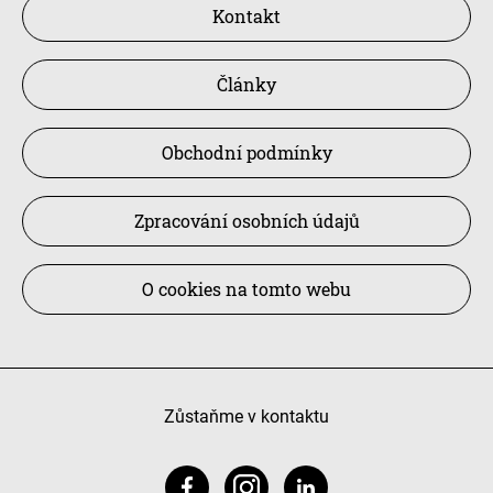
Kontakt
Články
Obchodní podmínky
Zpracování osobních údajů
O cookies na tomto webu
Zůstaňme v kontaktu