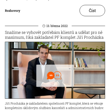
Číst
Rozhovory
13. března 2022
Snažíme se vyhovět potřebám klientů a udělat pro ně
maximum, říká zakladatel PF komplet Jiří Procházka
Jiří Procházka je zakladatelem společnosti PF komplet, která se věnuje
kompletním úklidovým službám kanceláří a administrativních budov.