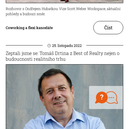
Rozhovor s Ondřejem Hubatkou: Vize Scott.Weber Workspace, aktuální
pohledy a budoucí směr.
Číst
Coworking a flexi kanceláře
25. listopadu 2022
Zeptali jsme se: Tomáš Drtina z Best of Realty nejen o
budoucnosti realitního trhu