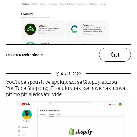
Číst
Design a technologie
4. září 2022
YouTube spouští ve spolupráci se Shopify službu
YouTube Shopping. Produkty tak lze nově nakupovat
přímo při sledování videí