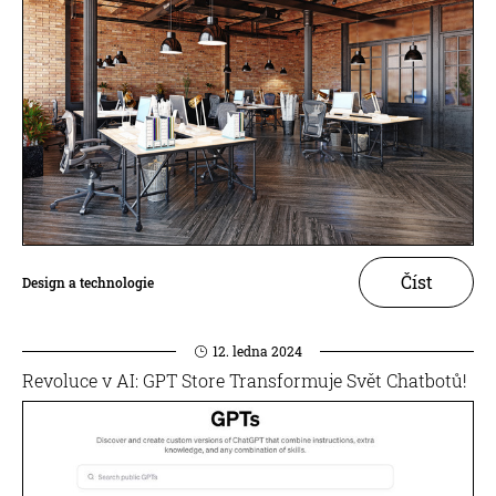
Číst
Design a technologie
12. ledna 2024
Revoluce v AI: GPT Store Transformuje Svět Chatbotů!