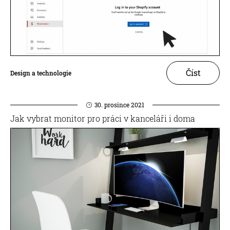
Číst
Design a technologie
30. prosince 2021
Jak vybrat monitor pro práci v kanceláři i doma