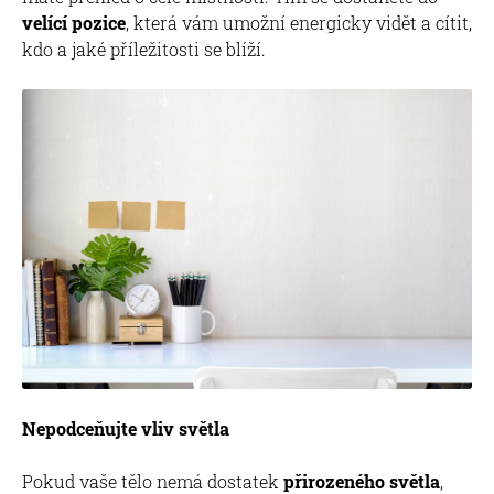
velící pozice
, která vám umožní energicky vidět a cítit,
kdo a jaké příležitosti se blíží.
Nepodceňujte vliv světla
Pokud vaše tělo nemá dostatek
přirozeného světla
,