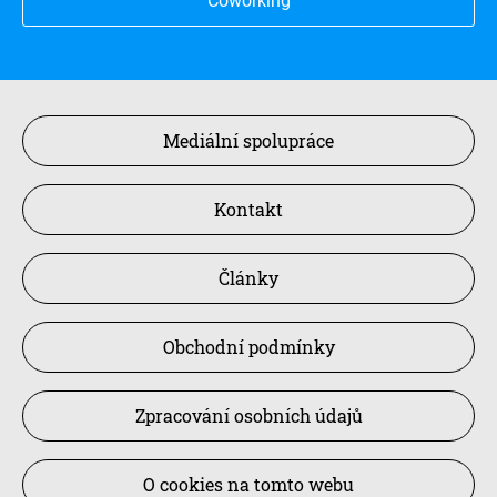
Coworking
Mediální spolupráce
Kontakt
Články
Obchodní podmínky
Zpracování osobních údajů
O cookies na tomto webu