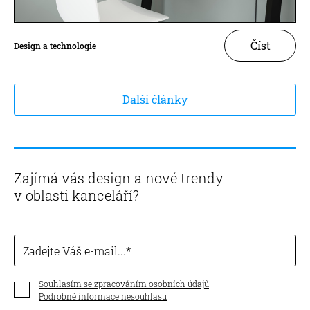
Číst
Design a technologie
Další články
Zajímá vás design a nové trendy
v oblasti kanceláří?
Zadejte Váš e-mail...
Souhlasím se zpracováním osobních údajů
Podrobné informace nesouhlasu