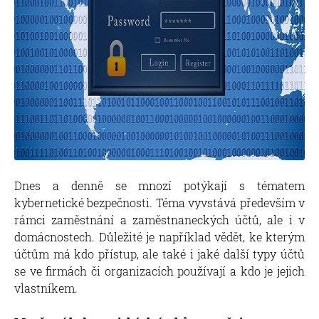
Dnes a denně se mnozí potýkají s tématem
kybernetické bezpečnosti. Téma vyvstává především v
rámci zaměstnání a zaměstnaneckých účtů, ale i v
domácnostech. Důležité je například vědět, ke kterým
účtům má kdo přístup, ale také i jaké další typy účtů
se ve firmách či organizacích používají a kdo je jejich
vlastníkem.