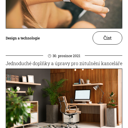
Číst
Design a technologie
30. prosince 2021
Jednoduché doplňky a úpravy pro zútulnění kanceláře