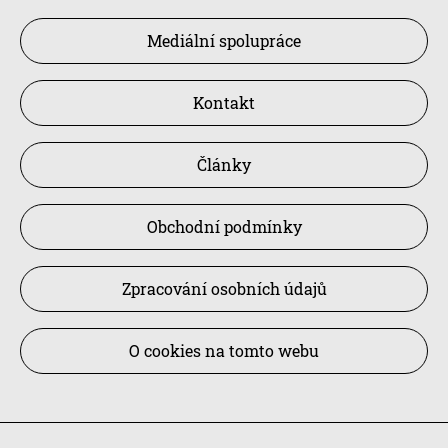
Mediální spolupráce
Kontakt
Články
Obchodní podmínky
Zpracování osobních údajů
O cookies na tomto webu