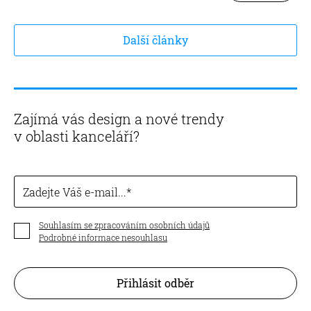
Další články
Zajímá vás design a nové trendy
v oblasti kanceláří?
Zadejte Váš e-mail...
Souhlasím se zpracováním osobních údajů
Podrobné informace nesouhlasu
Přihlásit odběr