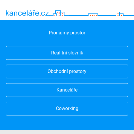
Pronájmy prostor
Realitní slovník
Obchodní prostory
Kanceláře
Coworking