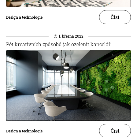
Číst
Design a technologie
1. března 2022
Pět kreativních způsobů jak ozelenit kancelář
Číst
Design a technologie