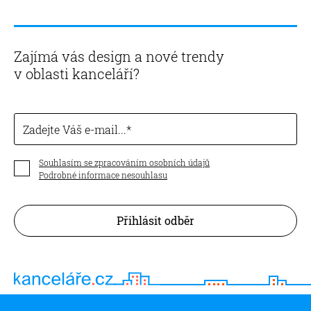
Zajímá vás design a nové trendy
v oblasti kanceláří?
Zadejte Váš e-mail...
Souhlasím se zpracováním osobních údajů
Podrobné informace nesouhlasu
Přihlásit odběr