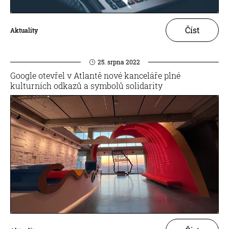
Číst
Aktuality
25. srpna 2022
Google otevřel v Atlantě nové kanceláře plné
kulturních odkazů a symbolů solidarity