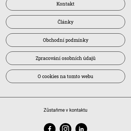
Kontakt
Články
Obchodní podmínky
Zpracování osobních údajů
O cookies na tomto webu
Zůstaňme v kontaktu