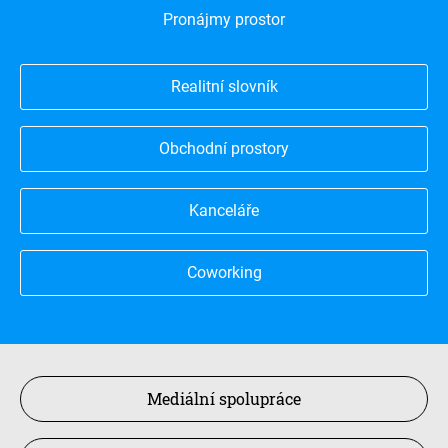
Pronájmy prostor
Realitní slovník
Obchodní prostory
Kanceláře
Coworking
Mediální spolupráce