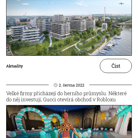
Číst
Aktuality
2. června 2022
Velké firmy přicházejí do herního průmyslu. Některé
do něj investují, Gucci otevírá obchod v Robloxu