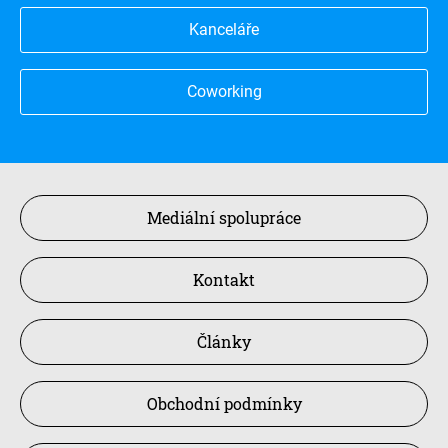
Kanceláře
Coworking
Mediální spolupráce
Kontakt
Články
Obchodní podmínky