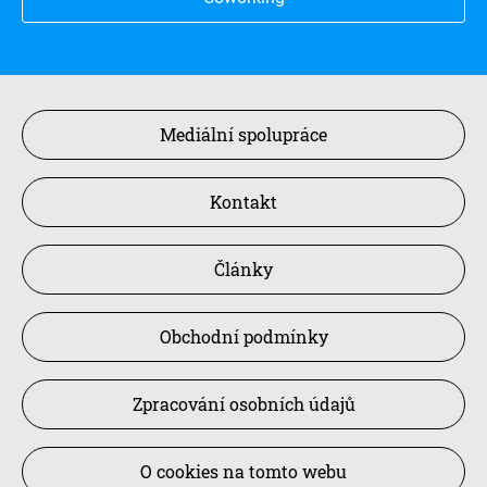
Mediální spolupráce
Kontakt
Články
Obchodní podmínky
Zpracování osobních údajů
O cookies na tomto webu