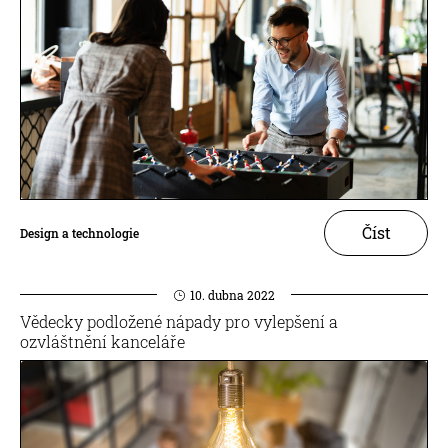
Číst
Design a technologie
10. dubna 2022
Vědecky podložené nápady pro vylepšení a
ozvláštnění kanceláře