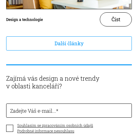
Číst
Design a technologie
Další články
Zajímá vás design a nové trendy
v oblasti kanceláří?
Zadejte Váš e-mail...
Souhlasím se zpracováním osobních údajů
Podrobné informace nesouhlasu