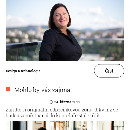
Číst
Design a technologie
Mohlo by vás zajímat
24. března 2022
Zařiďte si originální odpočinkovou zónu, díky níž se
budou zaměstnanci do kanceláře stále těšit