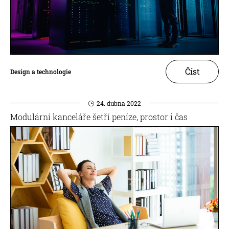
Číst
Design a technologie
24. dubna 2022
Modulární kanceláře šetří peníze, prostor i čas