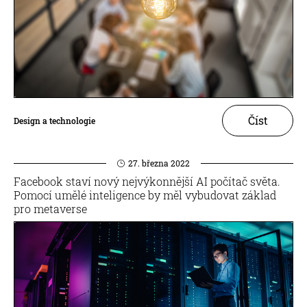
Číst
Design a technologie
27. března 2022
Facebook staví nový nejvýkonnější AI počítač světa.
Pomocí umělé inteligence by měl vybudovat základ
pro metaverse