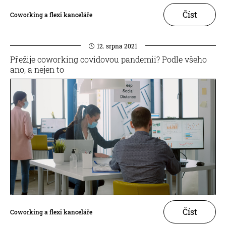
Číst
Coworking a flexi kanceláře
12. srpna 2021
Přežije coworking covidovou pandemii? Podle všeho
ano, a nejen to
Číst
Coworking a flexi kanceláře