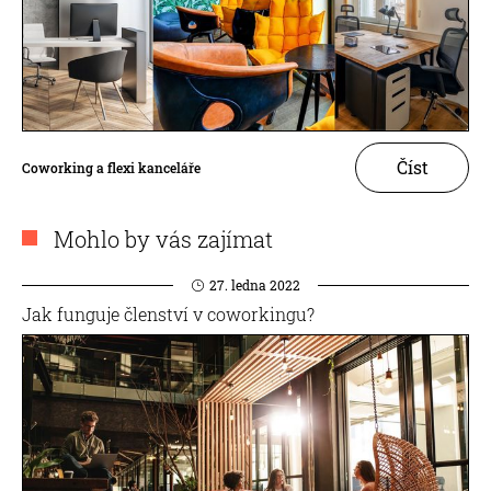
Číst
Coworking a flexi kanceláře
Mohlo by vás zajímat
27. ledna 2022
Jak funguje členství v coworkingu?