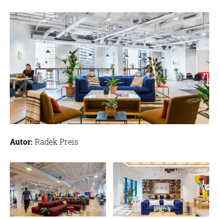
Autor:
Radek Preis