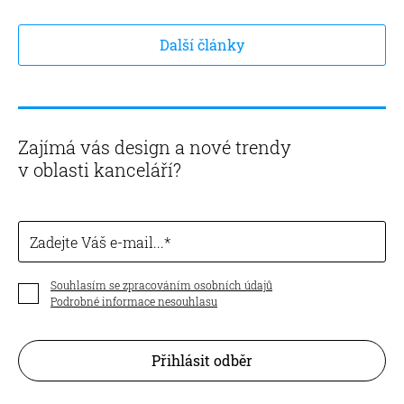
Další články
Zajímá vás design a nové trendy
v oblasti kanceláří?
Zadejte Váš e-mail...
Souhlasím se zpracováním osobních údajů
Podrobné informace nesouhlasu
Přihlásit odběr