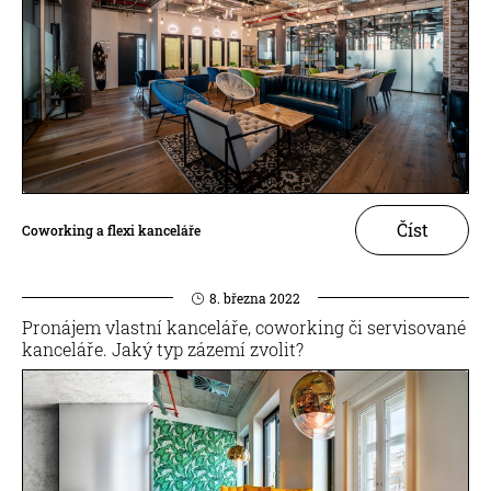
Číst
Coworking a flexi kanceláře
8. března 2022
Pronájem vlastní kanceláře, coworking či servisované
kanceláře. Jaký typ zázemí zvolit?