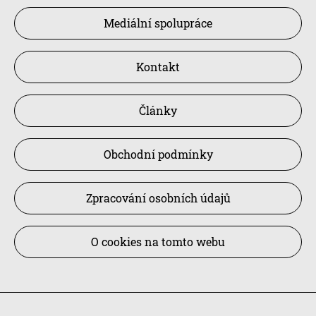
Mediální spolupráce
Kontakt
Články
Obchodní podmínky
Zpracování osobních údajů
O cookies na tomto webu