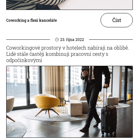
Číst
Coworking a flexi kanceláře
23. října 2022
Coworkingové prostory v hotelech nabírají na oblibě.
Lidé stále častěji kombinují pracovní cesty s
odpočinkovými