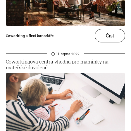
Číst
Coworking a flexi kanceláře
11. srpna 2022
Coworkingová centra vhodná pro maminky na
mateřské dovolené