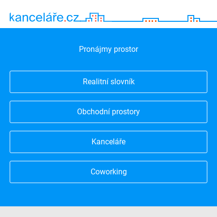
Pronájmy prostor
Realitní slovník
Obchodní prostory
Kanceláře
Coworking