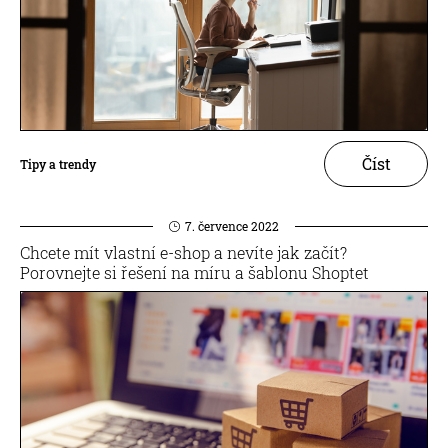
Číst
Tipy a trendy
7. července 2022
Chcete mít vlastní e-shop a nevíte jak začít?
Porovnejte si řešení na míru a šablonu Shoptet