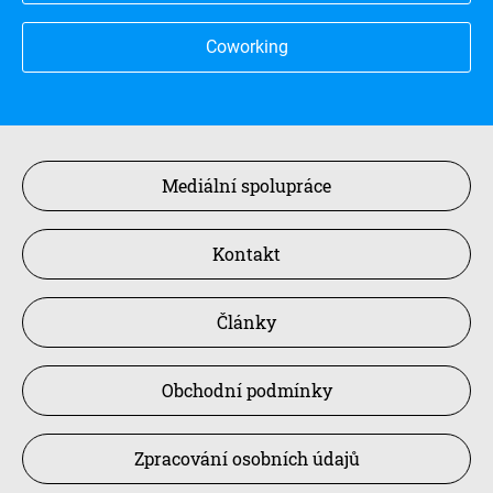
Coworking
Mediální spolupráce
Kontakt
Články
Obchodní podmínky
Zpracování osobních údajů