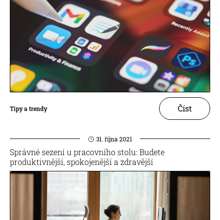
Číst
Tipy a trendy
31. října 2021
Správné sezení u pracovního stolu: Budete
produktivnější, spokojenější a zdravější