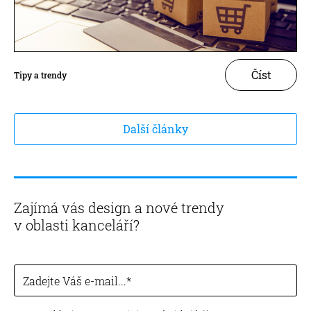
Číst
Tipy a trendy
Další články
Zajímá vás design a nové trendy
v oblasti kanceláří?
Zadejte Váš e-mail...