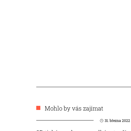
Mohlo by vás zajímat
31. března 2022